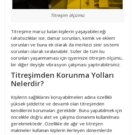
Titreşim ölçümü
Titreşime maruz kalan kişilerin yaşayabileceği
rahatsızlıklar ise; damar sorunları, kemik ve eklem
sorunları ve buna ek olarak da merkezi sinir sistemi
sorunları olarak sıralanabilir. Sizler de tüm bu
sorunları yaşanmaması için işyerinize titreşim ölçümü,
bir diğer deyişle vibrasyon çalışması yaptırabilirsiniz.
Titreşimden Korunma Yolları
Nelerdir?
Kişilerin sağlıklarını koruyabilmeleri adına özellikli
yüksek şiddette ve devamlı olan titreşimden
kendilerini korumaları gereklidir. Bunu yapabilmek için
öncelikle doğru alet ve çalışma donanımı kullanılması
gerekmektedir. Özellikle de ağır ve titreşen
makineler kullanan kişilerin ilerleyen dönemlerde